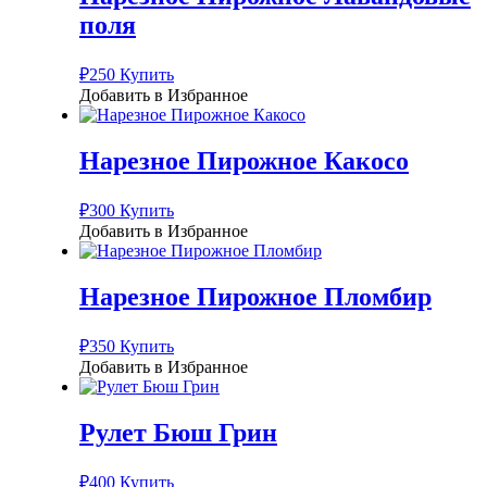
поля
₽
250
Купить
Добавить в Избранное
Нарезное Пирожное Какосо
₽
300
Купить
Добавить в Избранное
Нарезное Пирожное Пломбир
₽
350
Купить
Добавить в Избранное
Рулет Бюш Грин
₽
400
Купить