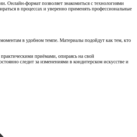
ии. Онлайн-формат позволяет знакомиться с технологиями
бираться в процессах и уверенно применять профессиональные
моментам в удобном темпе. Материалы подойдут как тем, кто
 практическими приёмами, опираясь на свой
стоянно следит за изменениями в кондитерском искусстве и