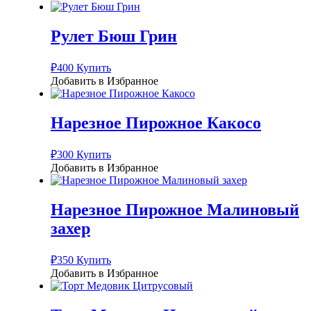
Рулет Бюш Грин
₽
400
Купить
Добавить в Избранное
Нарезное Пирожное Какосо
₽
300
Купить
Добавить в Избранное
Нарезное Пирожное Малиновый
захер
₽
350
Купить
Добавить в Избранное