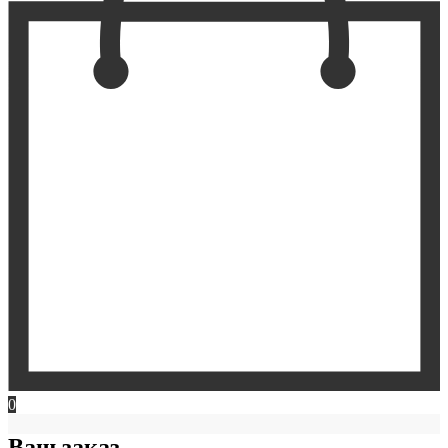
0
Ваш заказ