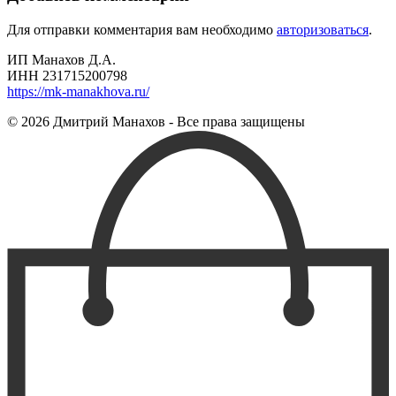
Для отправки комментария вам необходимо
авторизоваться
.
ИП Манахов Д.А.
ИНН 231715200798
https://mk-manakhova.ru/
© 2026 Дмитрий Манахов - Все права защищены