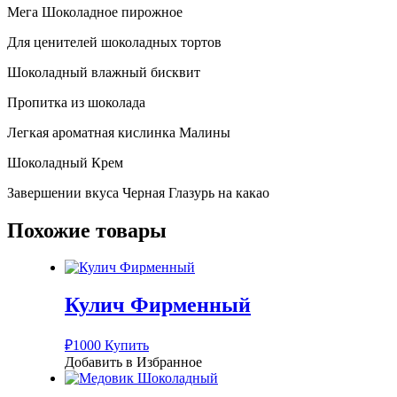
Мега Шоколадное пирожное
Для ценителей шоколадных тортов
Шоколадный влажный бисквит
Пропитка из шоколада
Легкая ароматная кислинка Малины
Шоколадный Крем
Завершении вкуса Черная Глазурь на какао
Похожие товары
Кулич Фирменный
₽
1000
Купить
Добавить в Избранное