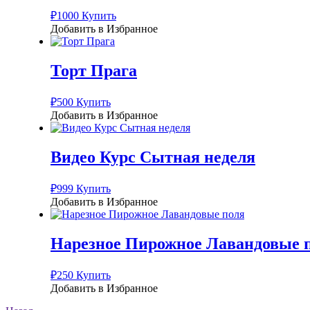
₽
1000
Купить
Добавить в Избранное
Торт Прага
₽
500
Купить
Добавить в Избранное
Видео Курс Сытная неделя
₽
999
Купить
Добавить в Избранное
Нарезное Пирожное Лавандовые 
₽
250
Купить
Добавить в Избранное