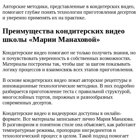
Авторские методики, представленные в кондитерских видео,
помогают глубже понять технологии приготовления десертов
и уверенно применять их на практике.
Преимущества кондитерских видео
школы «Марии Манаховой»
Кондитерские видео помогают не только получить знания, но
и почувствовать уверенность в собственных возможностях.
Материалы построены так, чтобы шаг за шагом показывать
логику процессов и взаимосвязь всех этапов приготовления.
В основе кондитерских видео лежат авторские рецептуры и
инновационные технологические методики. В них подробно
разбирается приготовление теста с правильной структурой,
многослойных тортов, пирожных и разнообразных
современных десертов.
Кондитерские видео и видеоуроки доступны в онлайн-
формате. Все материалы записывает лично Мария Манахова.
В разговорном и понятном стиле она объясняет, как работают
температурные режимы, пропорции ингредиентов и
технологический процесс в целом. Такой подход помогает