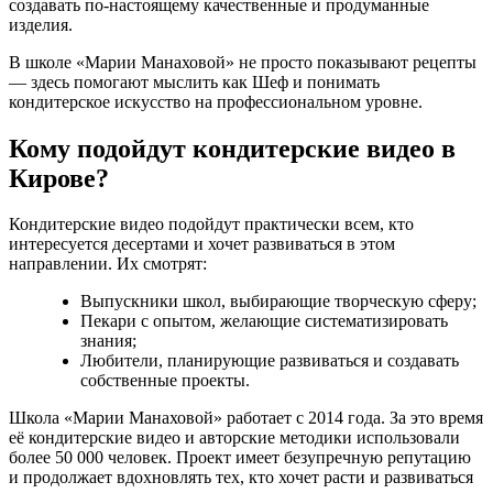
создавать по-настоящему качественные и продуманные
изделия.
В школе «Марии Манаховой» не просто показывают рецепты
— здесь помогают мыслить как Шеф и понимать
кондитерское искусство на профессиональном уровне.
Кому подойдут кондитерские видео в
Кирове?
Кондитерские видео подойдут практически всем, кто
интересуется десертами и хочет развиваться в этом
направлении. Их смотрят:
Выпускники школ, выбирающие творческую сферу;
Пекари с опытом, желающие систематизировать
знания;
Любители, планирующие развиваться и создавать
собственные проекты.
Школа «Марии Манаховой» работает с 2014 года. За это время
её кондитерские видео и авторские методики использовали
более 50 000 человек. Проект имеет безупречную репутацию
и продолжает вдохновлять тех, кто хочет расти и развиваться